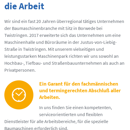
die Arbeit
Wir sind ein fast 20 Jahren überregional tätiges Unternehmen
der Baumaschinenbranche mit Sitz in Borwede bei
Twistringen. 2017 erweiterte sich das Unternehmen um eine
Maschinenhalle und Büroräume in der Justus-von-Liebig-
Straße in Twistringen. Mit unserem vielseitigen und
leistungsstarken Maschinenpark richten wir uns sowohl an
Hochbau-, Tiefbau- und Straßenbauunternehmen als auch an
Privatpersonen.
Ein Garant für den fachmännischen
und termingerechten Abschluß aller
Arbeiten.
In uns finden Sie einen kompetenten,
serviceorientierten und flexiblen
Dienstleister für alle Arbeitsbereiche, für die spezielle
Baumaschinen erforderlich sind.