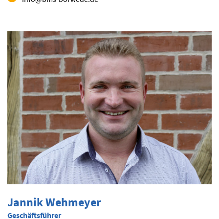
Jannik Wehmeyer
Geschäftsführer