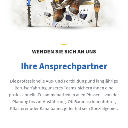
WENDEN SIE SICH AN UNS
Ihre Ansprechpartner
Die professionelle Aus- und Fortbildung und langjährige
Berufserfahrung unseres Teams sichern Ihnen eine
professionelle Zusammenarbeit in allen Phasen – von der
Planung bis zur Ausführung. Ob Baumaschinenführer,
Pflasterer oder Kanalbauer: jeder hat sein Spezialgebiet.