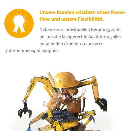
Unsere Kunden schätzen unser Know-
How und unsere Flexibilität.
Neben einer individuellen Beratung, zählt
bei uns die fachgerechte Ausführung aller
anfallenden Arbeiten zu unserer
Unternehmensphilosophie.