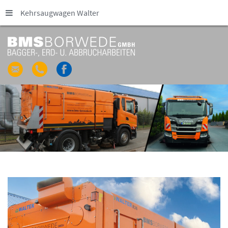
Kehrsaugwagen Walter