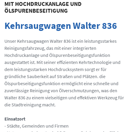
MIT HOCHDRUCKANLAGE UND
ÖLSPURENBESEITIGUNG
Kehrsaugwagen Walter 836
Unser Kehrsaugwagen Walter 836 ist ein leistungsstarkes
Reinigungsfahrzeug, das mit einer integrierten
Hochdruckanlage und Ölspurenbeseitigungsfunktion
ausgestattet ist. Mit seiner effizienten Kehrtechnologie und
dem leistungsstarken Hochdrucksystem sorgt er für
gründliche Sauberkeit auf Straßen und Plätzen. die
Ölspurbeseitigungsfunktion ermöglicht eine schnelle und
zuverlässige Reinigung von Ölverschmutzungen, was den
Walter 836 zu einem vielseitigen und effektiven Werkzeug für
die Stadtreinigung macht.
Einsatzort
- Städte, Gemeinden und Firmen