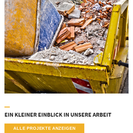
EIN KLEINER EINBLICK IN UNSERE ARBEIT
ALLE PROJEKTE ANZEIGEN