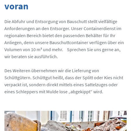
voran
Die Abfuhr und Entsorgung von Bauschutt stellt vielfältige
Anforderungen an den Entsorger. Unser Containerdienst im
regionalen Bereich bietet den passenden Behälter für Ihr
Anliegen, denn unsere Bauschuttcontainer verfügen über ein
Volumen von 10 m³ und mehr. Sprechen Sie uns gerne an,
wir beraten sie ausführlich.
Des Weiteren übernehmen wir die Lieferung von
Schüttgütern. Schüttgut heißt, dass der Splitt oder Kies nicht
verpackt ist, sondern direkt mittels eines Sattelzuges oder
eines Schleppers mit Mulde lose „abgekippt“ wird.