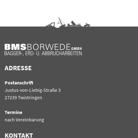
ADRESSE
Postanschrift
Justus-von-Liebig-Straße 3
27239 Twistringen
Termine
nach Vereinbarung
KONTAKT