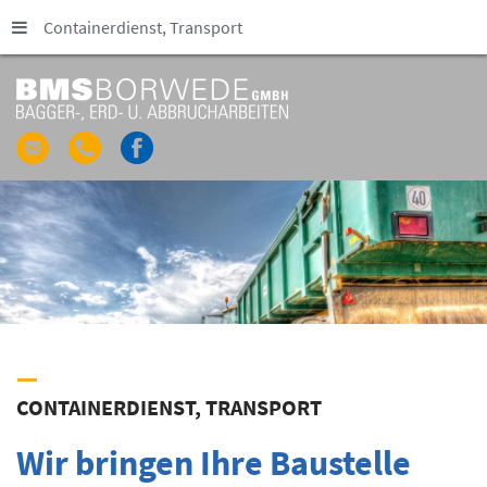
Containerdienst, Transport
CONTAINERDIENST, TRANSPORT
Wir bringen Ihre Baustelle